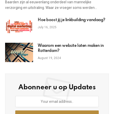
Baarden zijn al eeuwenlang onderdeel van mannelijke
verzorging en uitstraling. Waar ze vroeger soms werden…
Hoe boost jij je linkbuilding vandaag?
July 16, 2025
Waarom een website laten maken in
Rotterdam?
August 19, 2024
Abonneer u op Updates