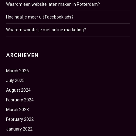
Waarom een website laten maken in Rotterdam?
Hoe haal je meer uit Facebook ads?
Waarom worstel je met online marketing?
ARCHIEVEN
March 2026
July 2025
August 2024
February 2024
March 2023
February 2022
January 2022