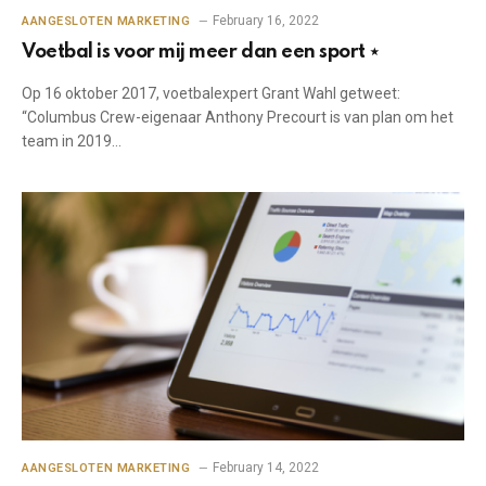
February 16, 2022
AANGESLOTEN MARKETING
Voetbal is voor mij meer dan een sport ⋆
Op 16 oktober 2017, voetbalexpert Grant Wahl getweet:
“Columbus Crew-eigenaar Anthony Precourt is van plan om het
team in 2019…
February 14, 2022
AANGESLOTEN MARKETING