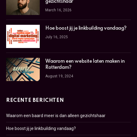
gezichtshaar
March 16, 2026
Hoe boost jij je linkbuilding vandaag?
July 16, 2025
Waarom een website laten maken in
Rotterdam?
August 19, 2024
RECENTE BERICHTEN
Waarom een baard meer is dan alleen gezichtshaar
Hoe boost jij je linkbuilding vandaag?