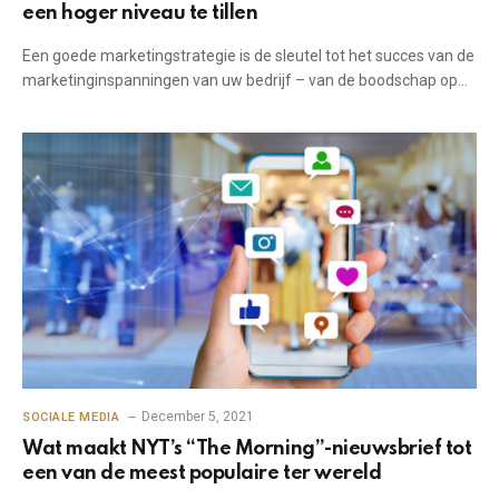
een hoger niveau te tillen
Een goede marketingstrategie is de sleutel tot het succes van de
marketinginspanningen van uw bedrijf – van de boodschap op…
December 5, 2021
SOCIALE MEDIA
Wat maakt NYT’s “The Morning”-nieuwsbrief tot
een van de meest populaire ter wereld