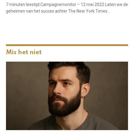
7 minuten leestijd Campagnemonitor – 12 mei 2022 Laten we de
geheimen van het succes achter The New York Times…
Mis het niet