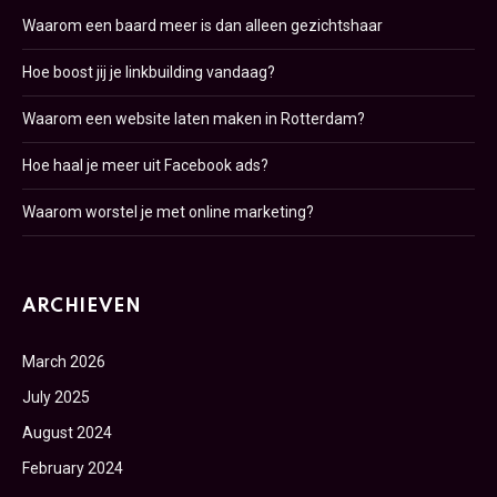
Waarom een baard meer is dan alleen gezichtshaar
Hoe boost jij je linkbuilding vandaag?
Waarom een website laten maken in Rotterdam?
Hoe haal je meer uit Facebook ads?
Waarom worstel je met online marketing?
ARCHIEVEN
March 2026
July 2025
August 2024
February 2024