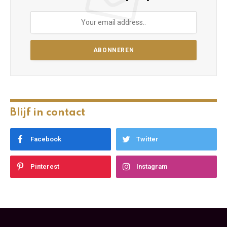
Blijf in contact
Facebook
Twitter
Pinterest
Instagram