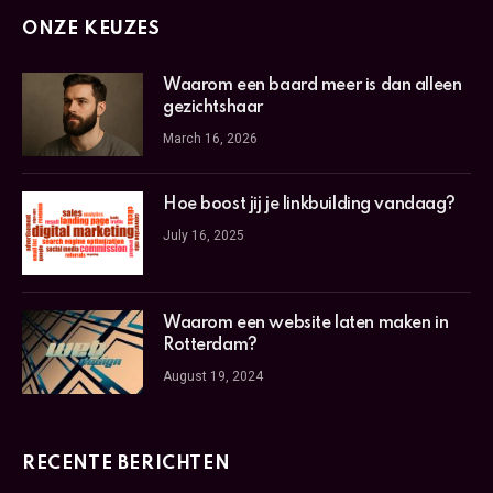
ONZE KEUZES
Waarom een baard meer is dan alleen
gezichtshaar
March 16, 2026
Hoe boost jij je linkbuilding vandaag?
July 16, 2025
Waarom een website laten maken in
Rotterdam?
August 19, 2024
RECENTE BERICHTEN