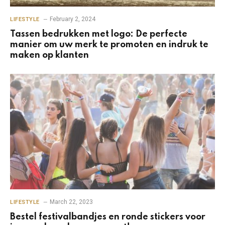
February 2, 2024
LIFESTYLE
Tassen bedrukken met logo: De perfecte
manier om uw merk te promoten en indruk te
maken op klanten
March 22, 2023
LIFESTYLE
Bestel festivalbandjes en ronde stickers voor