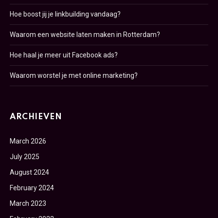
Hoe boost jij je linkbuilding vandaag?
Waarom een website laten maken in Rotterdam?
Hoe haal je meer uit Facebook ads?
Waarom worstel je met online marketing?
ARCHIEVEN
March 2026
July 2025
August 2024
February 2024
March 2023