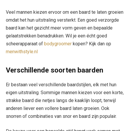
Veel mannen kiezen ervoor om een baard te laten groeien
omdat het hun uitstraling versterkt. Een goed verzorgde
baard kan het gezicht meer vorm geven en bepaalde
gelaatstrekken benadrukken. Wil je een écht goed
scheerapparaat of
bodygroomer
kopen? Kijk dan op
menwithstyle.nl
Verschillende soorten baarden
Er bestaan veel verschillende baardstijlen, elk met hun
eigen uitstraling. Sommige mannen kiezen voor een korte,
strakke baard die netjes langs de kaaklijn loopt, terwijl
anderen liever een vollere baard laten groeien. Ook
snorren of combinaties van snor en baard zijn populair.