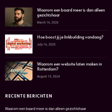
Waarom een baard meer is dan alleen
gezichtshaar
March 16, 2026
Hoe boost jij je linkbuilding vandaag?
July 16, 2025
Waarom een website laten maken in
Rotterdam?
August 19, 2024
RECENTE BERICHTEN
Waarom een baard meer is dan alleen gezichtshaar