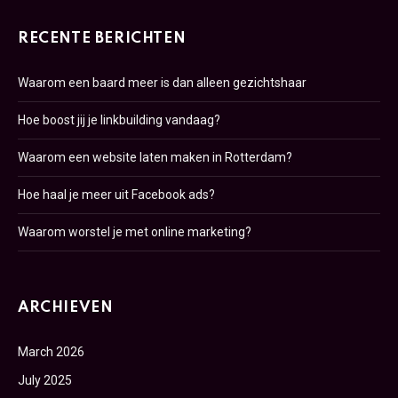
RECENTE BERICHTEN
Waarom een baard meer is dan alleen gezichtshaar
Hoe boost jij je linkbuilding vandaag?
Waarom een website laten maken in Rotterdam?
Hoe haal je meer uit Facebook ads?
Waarom worstel je met online marketing?
ARCHIEVEN
March 2026
July 2025