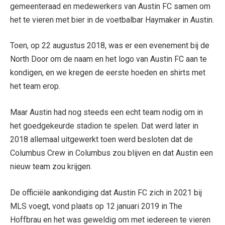
gemeenteraad en medewerkers van Austin FC samen om
het te vieren met bier in de voetbalbar Haymaker in Austin.
Toen, op 22 augustus 2018, was er een evenement bij de
North Door om de naam en het logo van Austin FC aan te
kondigen, en we kregen de eerste hoeden en shirts met
het team erop.
Maar Austin had nog steeds een echt team nodig om in
het goedgekeurde stadion te spelen. Dat werd later in
2018 allemaal uitgewerkt toen werd besloten dat de
Columbus Crew in Columbus zou blijven en dat Austin een
nieuw team zou krijgen.
De officiële aankondiging dat Austin FC zich in 2021 bij
MLS voegt, vond plaats op 12 januari 2019 in The
Hoffbrau en het was geweldig om met iedereen te vieren