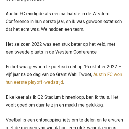
Austin FC eindigde als een na laatste in de Western
Conference in hun eerste jaar, en ik was gewoon extatisch
dat het echt was. We hadden een team.
Het seizoen 2022 was een stuk beter op het veld, met
een tweede plaats in de Western Conference.
En het was gewoon te poëtisch dat op 16 oktober 2022 –
vijf jaar na de dag van de Grant Wahl Tweet,
Austin FC won
hun eerste playoff-wedstrijd
.
Elke keer als ik Q2 Stadium binnenloop, ben ik thuis. Het
voelt goed om daar te zijn en maakt me gelukkig.
Voetbal is een ontsnapping, iets om te delen en te ervaren
met de mensen van wie ik hou, een plek waar ik ergens