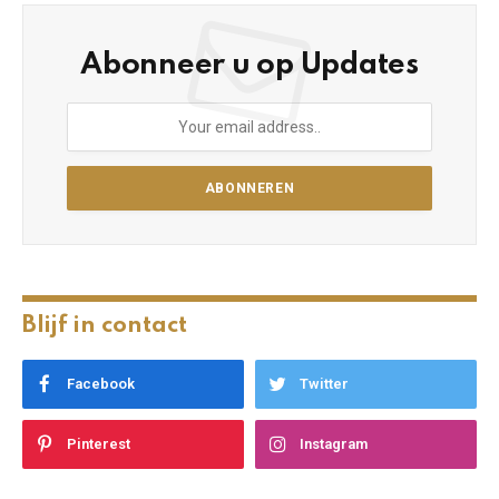
Abonneer u op Updates
Blijf in contact
Facebook
Twitter
Pinterest
Instagram