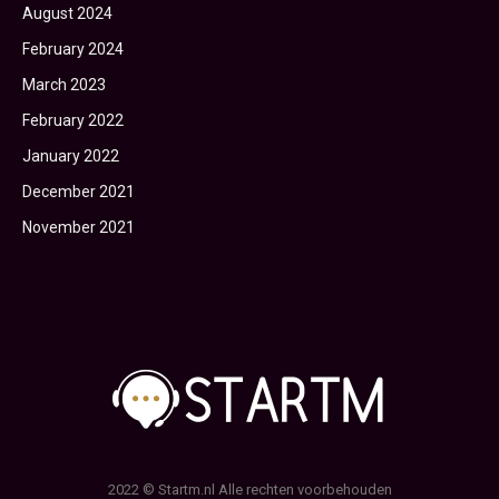
August 2024
February 2024
March 2023
February 2022
January 2022
December 2021
November 2021
2022 © Startm.nl Alle rechten voorbehouden