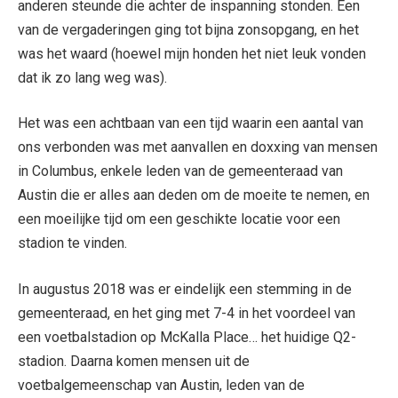
anderen steunde die achter de inspanning stonden. Een
van de vergaderingen ging tot bijna zonsopgang, en het
was het waard (hoewel mijn honden het niet leuk vonden
dat ik zo lang weg was).
Het was een achtbaan van een tijd waarin een aantal van
ons verbonden was met aanvallen en doxxing van mensen
in Columbus, enkele leden van de gemeenteraad van
Austin die er alles aan deden om de moeite te nemen, en
een moeilijke tijd om een ​​geschikte locatie voor een
stadion te vinden.
In augustus 2018 was er eindelijk een stemming in de
gemeenteraad, en het ging met 7-4 in het voordeel van
een voetbalstadion op McKalla Place… het huidige Q2-
stadion. Daarna komen mensen uit de
voetbalgemeenschap van Austin, leden van de