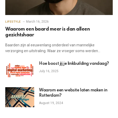
March 16, 2026
LIFESTYLE
Waarom een baard meer is dan alleen
gezichtshaar
Baarden zijn al eeuwenlang onderdeel van mannelijke
verzorging en uitstraling. Waar ze vroeger soms werden…
Hoe boost jij je linkbuilding vandaag?
July 16, 2025
Waarom een website laten maken in
Rotterdam?
August 19, 2024