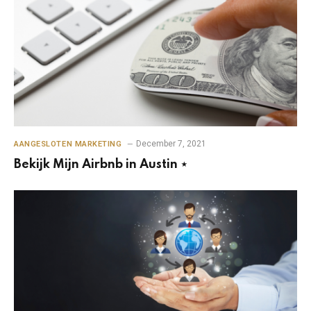
December 7, 2021
AANGESLOTEN MARKETING
Bekijk Mijn Airbnb in Austin ⋆