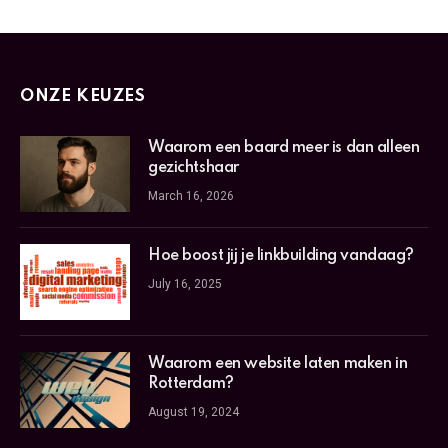
ONZE KEUZES
Waarom een baard meer is dan alleen
gezichtshaar
March 16, 2026
Hoe boost jij je linkbuilding vandaag?
July 16, 2025
Waarom een website laten maken in
Rotterdam?
August 19, 2024