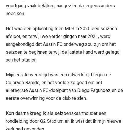
voortgang vaak bekijken, aangezien ik nergens anders
heen kon.
Het was een opluchting toen MLS in 2020 een seizoen
afsloot, en terwijl we verder gingen naar 2021, werd
aangekondigd dat Austin FC onderweg zou zijn om het
seizoen te beginnen terwijl de laatste hand werd gelegd
aan het stadion.
Mijn eerste wedstrijd was een uitwedstrijd tegen de
Colorado Rapids, en het voelde zo goed om het
allereerste Austin FC-doelpunt van Diego Fagundez en de
eerste overwinning voor de club te zien.
Kort daarna kreeg ik als seizoenskaarthouder een
rondleiding door Q2 Stadium en ik wist dat ik mijn nieuwe
kerk had gevonden.