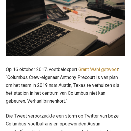
Op 16 oktober 2017, voetbalexpert
Grant Wahl getweet
:
“Columbus Crew-eigenaar Anthony Precourt is van plan
om het team in 2019 naar Austin, Texas te verhuizen als
het stadion in het centrum van Columbus niet kan
gebeuren. Verhaal binnenkort.”
Die Tweet veroorzaakte een storm op Twitter van boze
Columbus-voetbalfans en opgewonden Austin-