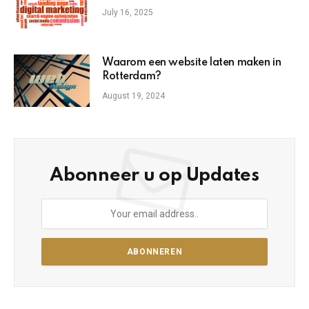
July 16, 2025
Waarom een website laten maken in
Rotterdam?
August 19, 2024
Abonneer u op Updates