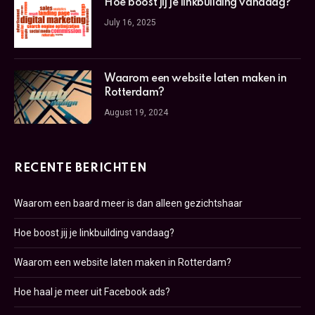
Hoe boost jij je linkbuilding vandaag?
July 16, 2025
Waarom een website laten maken in
Rotterdam?
August 19, 2024
RECENTE BERICHTEN
Waarom een baard meer is dan alleen gezichtshaar
Hoe boost jij je linkbuilding vandaag?
Waarom een website laten maken in Rotterdam?
Hoe haal je meer uit Facebook ads?