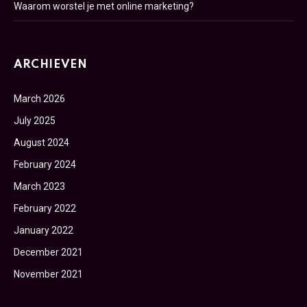
Waarom worstel je met online marketing?
ARCHIEVEN
March 2026
July 2025
August 2024
February 2024
March 2023
February 2022
January 2022
December 2021
November 2021