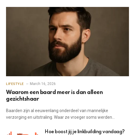
March 16, 2026
LIFESTYLE
Waarom een baard meer is dan alleen
gezichtshaar
Baarden zijn al eeuwenlang onderdeel van mannelijke
verzorging en uitstraling. Waar ze vroeger soms werden…
Hoe boost jij je linkbuilding vandaag?